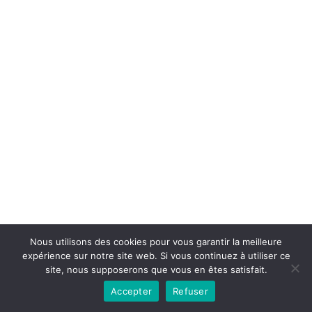
Nous utilisons des cookies pour vous garantir la meilleure
expérience sur notre site web. Si vous continuez à utiliser ce
site, nous supposerons que vous en êtes satisfait.
Accepter
Refuser